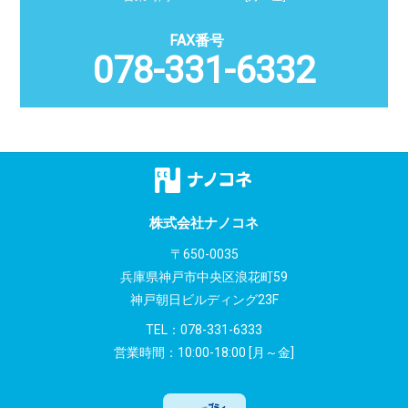
078-331-6332
株式会社ナノコネ
〒650-0035
兵庫県神戸市中央区浪花町59
神戸朝日ビルディング23F
TEL：
078-331-6333
営業時間：10:00-18:00 [月～金]