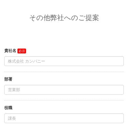
その他弊社へのご提案