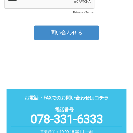
お電話・FAXでのお問い合わせはコチラ
078-331-6333
営業時間：10:00-18:00 [月～金]