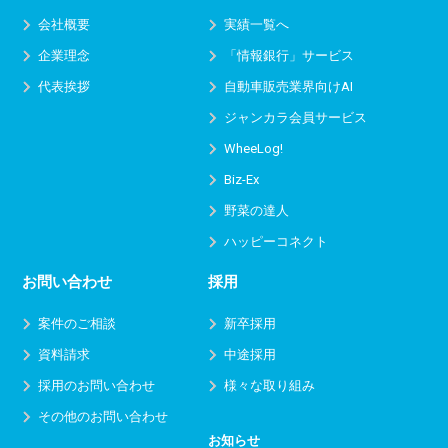
会社概要
実績一覧へ
企業理念
「情報銀行」サービス
代表挨拶
自動車販売業界向けAI
ジャンカラ会員サービス
WheeLog!
Biz-Ex
野菜の達人
ハッピーコネクト
お問い合わせ
採用
案件のご相談
新卒採用
資料請求
中途採用
採用のお問い合わせ
様々な取り組み
その他のお問い合わせ
お知らせ