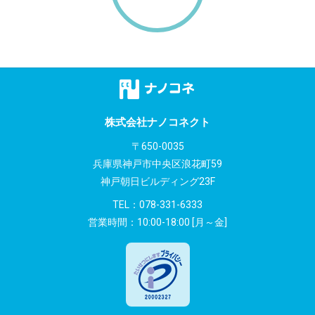
株式会社ナノコネクト
〒650-0035
兵庫県神戸市中央区浪花町59
神戸朝日ビルディング23F
TEL：
078-331-6333
営業時間：10:00-18:00 [月～金]