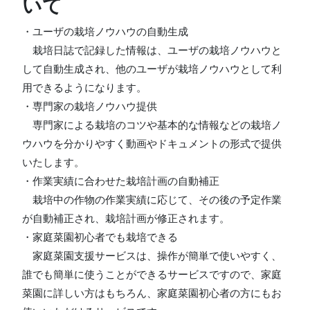
いて
・ユーザの栽培ノウハウの自動生成
栽培日誌で記録した情報は、ユーザの栽培ノウハウと
して自動生成され、他のユーザが栽培ノウハウとして利
用できるようになります。
・専門家の栽培ノウハウ提供
専門家による栽培のコツや基本的な情報などの栽培ノ
ウハウを分かりやすく動画やドキュメントの形式で提供
いたします。
・作業実績に合わせた栽培計画の自動補正
栽培中の作物の作業実績に応じて、その後の予定作業
が自動補正され、栽培計画が修正されます。
・家庭菜園初心者でも栽培できる
家庭菜園支援サービスは、操作が簡単で使いやすく、
誰でも簡単に使うことができるサービスですので、家庭
菜園に詳しい方はもちろん、家庭菜園初心者の方にもお