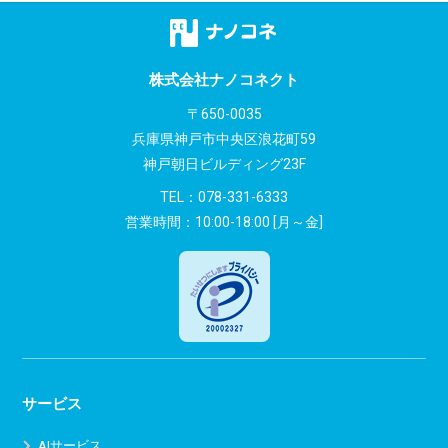
株式会社ナノコネクト
〒650-0035
兵庫県神戸市中央区浪花町59
神戸朝日ビルディング23F
TEL：
078-331-6333
営業時間：10:00-18:00 [月～金]
サービス
AIサービス