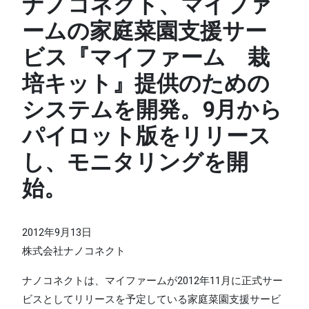
ナノコネクト、マイファ
ームの家庭菜園支援サー
ビス『マイファーム 栽
培キット』提供のための
システムを開発。9月から
パイロット版をリリース
し、モニタリングを開
始。
2012年9月13日
株式会社ナノコネクト
ナノコネクトは、マイファームが2012年11月に正式サー
ビスとしてリリースを予定している家庭菜園支援サービ