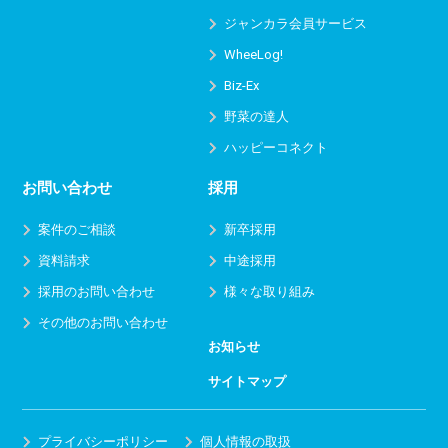
ジャンカラ会員サービス
WheeLog!
Biz-Ex
野菜の達人
ハッピーコネクト
お問い合わせ
採用
案件のご相談
新卒採用
資料請求
中途採用
採用のお問い合わせ
様々な取り組み
その他のお問い合わせ
お知らせ
サイトマップ
プライバシーポリシー
個人情報の取扱