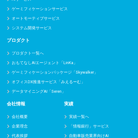
ゲーミフィケーションサービス
オートモーティブサービス
システム開発サービス
プロダクト
プロダクト一覧へ
おもてなしAIエージェント「LinKa」
ゲーミフィケーションパッケージ「Skywalker」
オフィスDX推進サービス
「みえるーむ」
データマイニングAI「Seren」
会社情報
実績
会社概要
実績一覧へ
企業理念
「情報銀行」サービス
代表挨拶
自動車販売業界向けAI