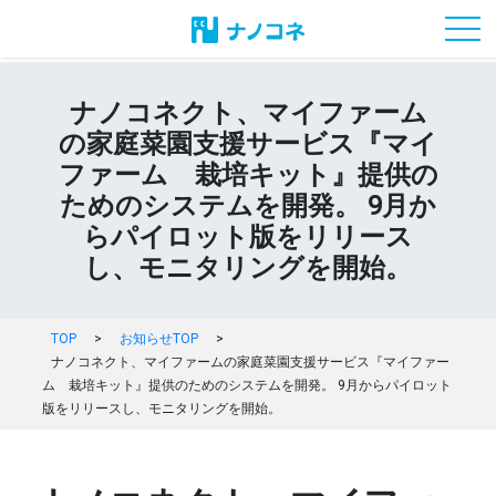
toggl
ナノコネクト、マイファーム
の家庭菜園支援サービス『マイ
ファーム 栽培キット』提供の
ためのシステムを開発。 9月か
らパイロット版をリリース
し、モニタリングを開始。
TOP
>
お知らせTOP
>
ナノコネクト、マイファームの家庭菜園支援サービス『マイファー
ム 栽培キット』提供のためのシステムを開発。 9月からパイロット
版をリリースし、モニタリングを開始。