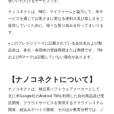
使いいただけるサービスです。
ナノコネクトは、NEC、マイファームと協力して、本サ
ービスを通じてお客さまに更なる便利さ及び楽しさをご
提供していくために、様々な取り組みを行ってまいりま
す。
※このプレスリリースに記載されている会社名および製
品名は、各社・各団体の登録商標または商標です。 TM
およびRマークは記載していない場合があります。
【ナノコネクトについて】
ナノコネクトは、独立系ソフトウェアメーカーとして、
主に米Google社のAndroid TMを利用した自社商品及び受
託開発、クラウドサービスを実現するクラウドシステム
開発、組込みデバイス開発、そのほか教育分野では、ノ