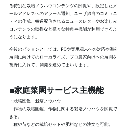
る特別な栽培ノウハウコンテンツの閲覧や、設定したメ
ールアドレスへのアラーム通知、ユーザ独自のコミュニ
ティの作成、毎週配信されるニュースレターやお楽しみ
コンテンツの取得など様々な特典や機能が利用できるよ
うになります。
今後のビジョンとしては、PCや専用端末への対応や海外
展開に向けてのローカライズ、プロ農家向けへの展開を
視野に入れて、開発を進めてまいります。
■家庭菜園サービス主機能
・栽培図鑑・栽培ノウハウ
作物の栽培図鑑。作物に関する栽培ノウハウを閲覧で
きる。
種や苗などの栽培セットや肥料などの注文も可能。