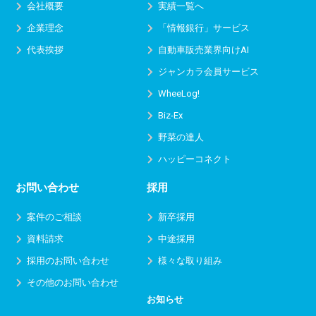
会社概要
実績一覧へ
企業理念
「情報銀行」サービス
代表挨拶
自動車販売業界向けAI
ジャンカラ会員サービス
WheeLog!
Biz-Ex
野菜の達人
ハッピーコネクト
お問い合わせ
採用
案件のご相談
新卒採用
資料請求
中途採用
採用のお問い合わせ
様々な取り組み
その他のお問い合わせ
お知らせ