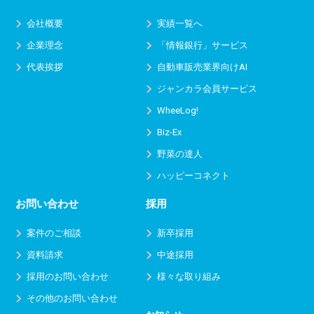
会社概要
実績一覧へ
企業理念
「情報銀行」サービス
代表挨拶
自動車販売業界向けAI
ジャンカラ会員サービス
WheeLog!
Biz-Ex
野菜の達人
ハッピーコネクト
お問い合わせ
採用
案件のご相談
新卒採用
資料請求
中途採用
採用のお問い合わせ
様々な取り組み
その他のお問い合わせ