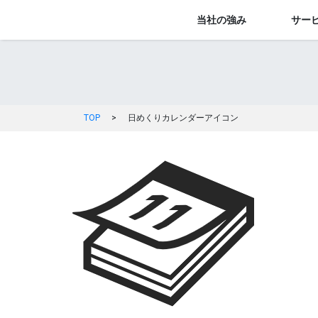
当社の強み
サー
TOP
>
日めくりカレンダーアイコン