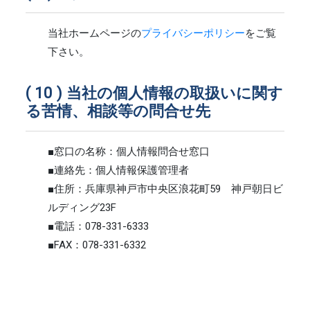
当社ホームページの
プライバシーポリシー
をご覧
下さい。
当社の個人情報の取扱いに関す
る苦情、相談等の問合せ先
■窓口の名称：個人情報問合せ窓口
■連絡先：個人情報保護管理者
■住所：兵庫県神戸市中央区浪花町59 神戸朝日ビ
ルディング23F
■電話：078-331-6333
■FAX：078-331-6332