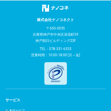
株式会社ナノコネクト
〒650-0035
兵庫県神戸市中央区浪花町59
神戸朝日ビルディング23F
TEL：
078-331-6333
営業時間：10:00-18:00 [月～金]
サービス
AIサービス