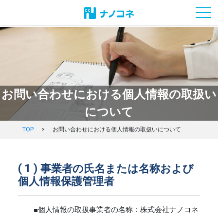
toggl
お問い合わせにおける個人情報の取扱い
について
TOP
>
お問い合わせにおける個人情報の取扱いについて
事業者の氏名または名称および
個人情報保護管理者
■個人情報の取扱事業者の名称：株式会社ナノコネ