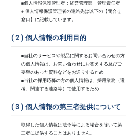
■個人情報保護管理者：経営管理部 管理責任者
※ 個人情報保護管理者の連絡先は以下の【問合せ
窓口】に記載しています。
個人情報の利用目的
■当社のサービスや製品に関するお問い合わせの方
の個人情報は、お問い合わせにお答えする及びご
要望のあった資料などをお送りするため
■当社の採用応募の方の個人情報は、採用業務（選
考、関連する連絡等）で使用するため
個人情報の第三者提供について
取得した個人情報は法令等による場合を除いて第
三者に提供することはありません。