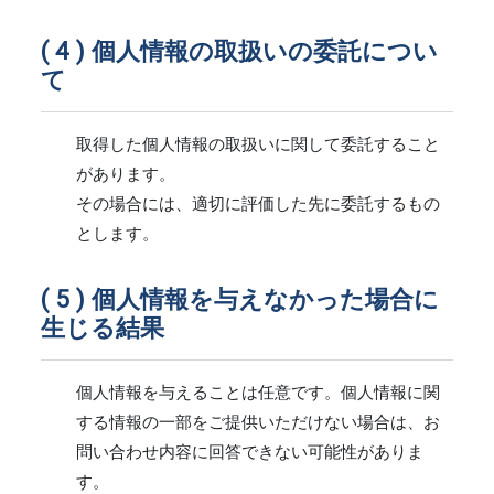
個人情報の取扱いの委託につい
て
取得した個人情報の取扱いに関して委託すること
があります。
その場合には、適切に評価した先に委託するもの
とします。
個人情報を与えなかった場合に
生じる結果
個人情報を与えることは任意です。個人情報に関
する情報の一部をご提供いただけない場合は、お
問い合わせ内容に回答できない可能性がありま
す。