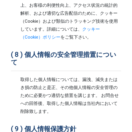
上、お客様の利便性向上、アクセス状況の統計的
解析、および適切な広告配信のために、クッキー
（Cookie）および類似のトラッキング技術を使用
しています。詳細については、
クッキー
（Cookie）ポリシー
をご覧下さい。
個人情報の安全管理措置につい
て
取得した個人情報については、漏洩、減失または
き損の防止と是正、その他個人情報の安全管理の
ために必要かつ適切な措置を講じます。 お問合せ
への回答後、取得した個人情報は当社内において
削除致します。
個人情報保護方針