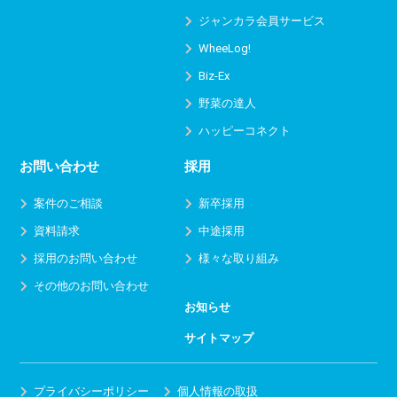
ジャンカラ会員サービス
WheeLog!
Biz-Ex
野菜の達人
ハッピーコネクト
お問い合わせ
採用
案件のご相談
新卒採用
資料請求
中途採用
採用のお問い合わせ
様々な取り組み
その他のお問い合わせ
お知らせ
サイトマップ
プライバシーポリシー
個人情報の取扱