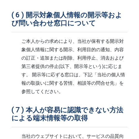
開示対象個人情報の開示等およ
び問い合わせ窓口について
ご本人からの求めにより、当社が保有する開示対
象個人情報に関する開示、利用目的の通知、内容
の訂正・追加または削除、利用停止、消去および
第三者提供の停止(以下、開示等という)に応じま
す。 開示等に応ずる窓口は、下記「当社の個人情
報の取扱いに関する苦情、相談等の問合せ先」を
参照してください。
本人が容易に認識できない方法
による端末情報等の取得
当社のウェブサイトにおいて、サービスの品質向