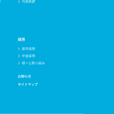
ジ
代表挨拶
採用
新卒採用
中途採用
様々な取り組み
お知らせ
サイトマップ