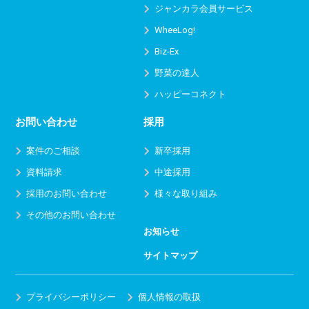
ジャンカラ会員サービス
WheeLog!
Biz-Ex
野菜の達人
ハッピーコネクト
お問い合わせ
採用
案件のご相談
新卒採用
資料請求
中途採用
採用のお問い合わせ
様々な取り組み
その他のお問い合わせ
お知らせ
サイトマップ
プライバシーポリシー
個人情報の取扱