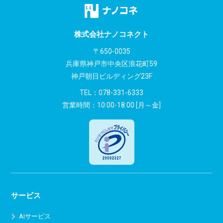
株式会社ナノコネクト
〒650-0035
兵庫県神戸市中央区浪花町59
神戸朝日ビルディング23F
TEL：
078-331-6333
営業時間：10:00-18:00 [月～金]
サービス
AIサービス