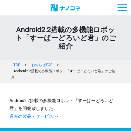
toggl
Android2.2搭載の多機能ロボッ
ト「すーぱーどろいど君」のご
紹介
TOP
>
お知らせTOP
>
Android2.2搭載の多機能ロボット「すーぱーどろいど君」のご紹
介
Android2.2搭載の多機能ロボット「すーぱーどろいど
君」を開発致しました。
過去の製品・サービス>>