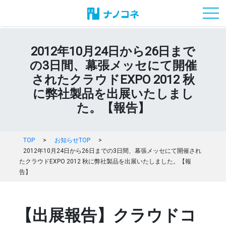
toggl
2012年10月24日から26日まで
の3日間、幕張メッセにて開催
されたクラウドEXPO 2012 秋
に弊社製品を出展いたしまし
た。【報告】
TOP
>
お知らせTOP
>
2012年10月24日から26日までの3日間、幕張メッセにて開催され
たクラウドEXPO 2012 秋に弊社製品を出展いたしました。【報
告】
【出展報告】クラウドコ