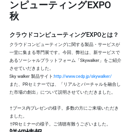
ンピューティングEXPO
秋
クラウドコンピューティングEXPOとは？
クラウドコンピューティングに関する製品・サービスが
一堂に集まる専門展です。今回、弊社は、新サービスで
あるソーシャルプラットフォーム「Skywalker」をご紹介
させていだきました。
Sky walker 製品サイト:
http://www.cedp.jp/skywalker/
また、PRセミナーでは、「リアルとバーチャルを融合し
た市場の創出」について説明させていただきました。
↑ブース内プレゼンの様子。多数の方にご来場いただき
ました。
↑PRセミナーの様子。ご清聴有難うございました。