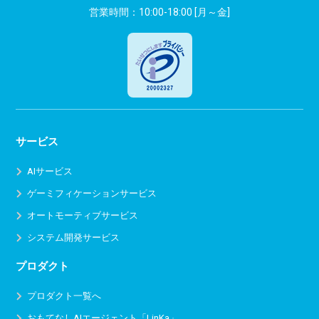
営業時間：10:00-18:00 [月～金]
サービス
AIサービス
ゲーミフィケーションサービス
オートモーティブサービス
システム開発サービス
プロダクト
プロダクト一覧へ
おもてなしAIエージェント「LinKa」