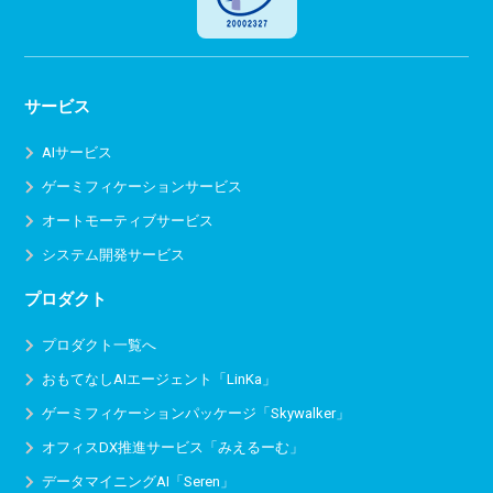
サービス
AIサービス
ゲーミフィケーションサービス
オートモーティブサービス
システム開発サービス
プロダクト
プロダクト一覧へ
おもてなしAIエージェント「LinKa」
ゲーミフィケーションパッケージ「Skywalker」
オフィスDX推進サービス
「みえるーむ」
データマイニングAI「Seren」