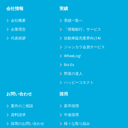
会社情報
実績
会社概要
実績一覧へ
企業理念
「情報銀行」サービス
代表挨拶
自動車販売業界向けAI
ジャンカラ会員サービス
WheeLog!
Biz-Ex
野菜の達人
ハッピーコネクト
お問い合わせ
採用
案件のご相談
新卒採用
資料請求
中途採用
採用のお問い合わせ
様々な取り組み