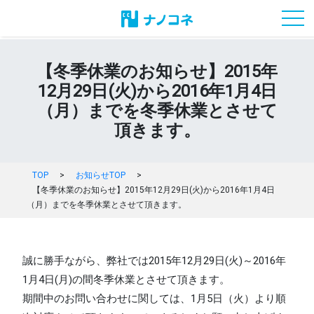
toggl
【冬季休業のお知らせ】2015年
12月29日(火)から2016年1月4日
（月）までを冬季休業とさせて
頂きます。
TOP
>
お知らせTOP
>
【冬季休業のお知らせ】2015年12月29日(火)から2016年1月4日
（月）までを冬季休業とさせて頂きます。
誠に勝手ながら、弊社では2015年12月29日(火)～2016年
1月4日(月)の間冬季休業とさせて頂きます。
期間中のお問い合わせに関しては、1月5日（火）より順