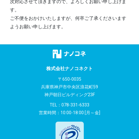
次対応させて頂きますので、よろしくお願い申し上げま
す。
ご不便をおかけいたしますが、何卒ご了承くださいます
ようお願い申し上げます。
株式会社ナノコネクト
〒650-0035
兵庫県神戸市中央区浪花町59
神戸朝日ビルディング23F
TEL：
078-331-6333
営業時間：10:00-18:00 [月～金]