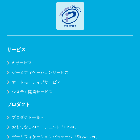
サービス
AIサービス
ゲーミフィケーションサービス
オートモーティブサービス
システム開発サービス
プロダクト
プロダクト一覧へ
おもてなしAIエージェント「LinKa」
ゲーミフィケーションパッケージ「Skywalker」