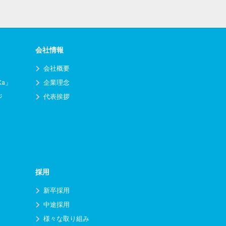
会社情報
会社概要
Ka」
企業理念
ジ
代表挨拶
採用
新卒採用
中途採用
様々な取り組み