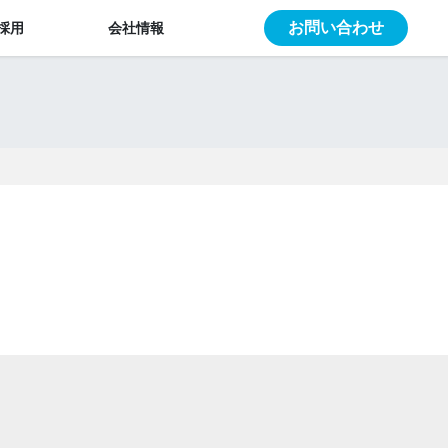
お問い合わせ
採用
会社情報