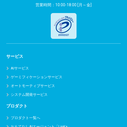
営業時間：10:00-18:00 [月～金]
サービス
AIサービス
ゲーミフィケーションサービス
オートモーティブサービス
システム開発サービス
プロダクト
プロダクト一覧へ
おもてなしAIエージェント「LinKa」