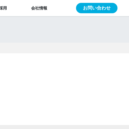
お問い合わせ
採用
会社情報