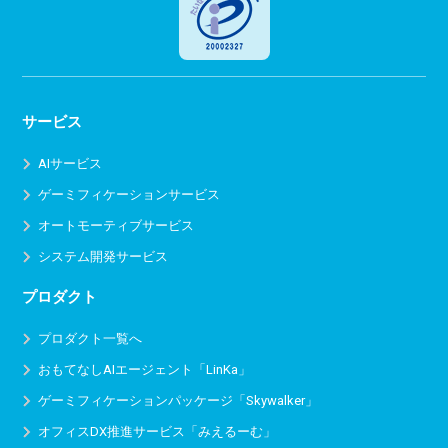
サービス
AIサービス
ゲーミフィケーションサービス
オートモーティブサービス
システム開発サービス
プロダクト
プロダクト一覧へ
おもてなしAIエージェント「LinKa」
ゲーミフィケーションパッケージ「Skywalker」
オフィスDX推進サービス
「みえるーむ」