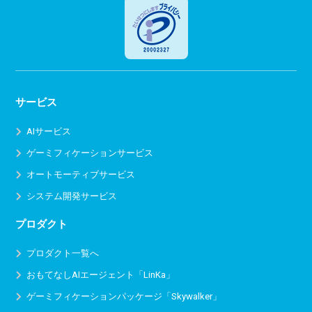
サービス
AIサービス
ゲーミフィケーションサービス
オートモーティブサービス
システム開発サービス
プロダクト
プロダクト一覧へ
おもてなしAIエージェント「LinKa」
ゲーミフィケーションパッケージ「Skywalker」