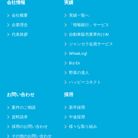
会社情報
実績
会社概要
実績一覧へ
企業理念
「情報銀行」サービス
代表挨拶
自動車販売業界向けAI
ジャンカラ会員サービス
WheeLog!
Biz-Ex
野菜の達人
ハッピーコネクト
お問い合わせ
採用
案件のご相談
新卒採用
資料請求
中途採用
採用のお問い合わせ
様々な取り組み
その他のお問い合わせ