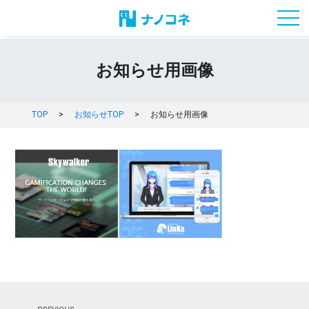
toggl
お知らせ用画像
TOP
>
お知らせTOP
>
お知らせ用画像
投