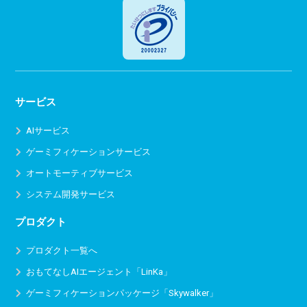
サービス
AIサービス
ゲーミフィケーションサービス
オートモーティブサービス
システム開発サービス
プロダクト
プロダクト一覧へ
おもてなしAIエージェント「LinKa」
ゲーミフィケーションパッケージ「Skywalker」