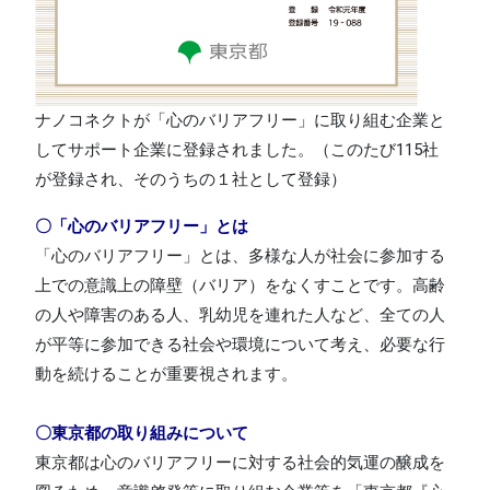
ナノコネクトが「心のバリアフリー」に取り組む企業と
してサポート企業に登録されました。（このたび115社
が登録され、そのうちの１社として登録）
〇「心のバリアフリー」とは
「心のバリアフリー」とは、多様な人が社会に参加する
上での意識上の障壁（バリア）をなくすことです。高齢
の人や障害のある人、乳幼児を連れた人など、全ての人
が平等に参加できる社会や環境について考え、必要な行
動を続けることが重要視されます。
〇東京都の取り組みについて
東京都は心のバリアフリーに対する社会的気運の醸成を