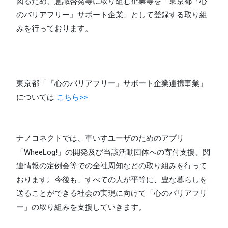
図るため、意識啓発等に取り組む企業等を「東京都『心
のバリアフリー』サポート企業」として登録する取り組
みを行っております。
東京都「『心のバリアフリー』サポート企業連携事業」
については
こちら>>
ナノコネクトでは、車いすユーザのためのアプリ
「WheeLog!」の開発及び当該活動団体への寄付支援、関
連情報の定例会等での全社周知などの取り組みを行って
おります。今後も、すべての人が平等に、豊な暮らしを
送ることができる社会の実現に向けて「心のバリアフリ
ー」の取り組みを支援していきます。