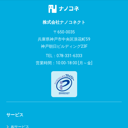
株式会社ナノコネクト
〒650-0035
兵庫県神戸市中央区浪花町59
神戸朝日ビルディング23F
TEL：
078-331-6333
営業時間：10:00-18:00 [月～金]
サービス
AIサービス