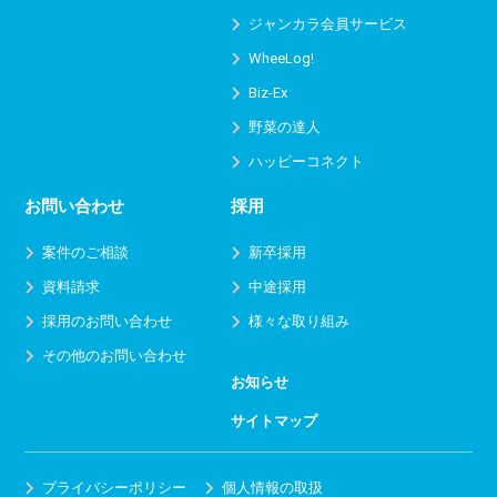
ジャンカラ会員サービス
WheeLog!
Biz-Ex
野菜の達人
ハッピーコネクト
お問い合わせ
採用
案件のご相談
新卒採用
資料請求
中途採用
採用のお問い合わせ
様々な取り組み
その他のお問い合わせ
お知らせ
サイトマップ
プライバシーポリシー
個人情報の取扱