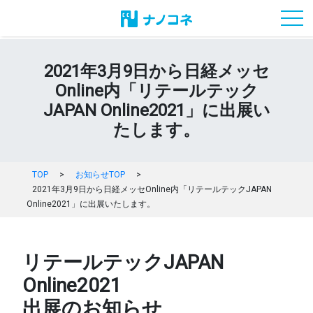
toggl
2021年3月9日から日経メッセ
Online内「リテールテック
JAPAN Online2021」に出展い
たします。
TOP
>
お知らせTOP
>
2021年3月9日から日経メッセOnline内「リテールテックJAPAN
Online2021」に出展いたします。
リテールテックJAPAN
Online2021
出展のお知らせ