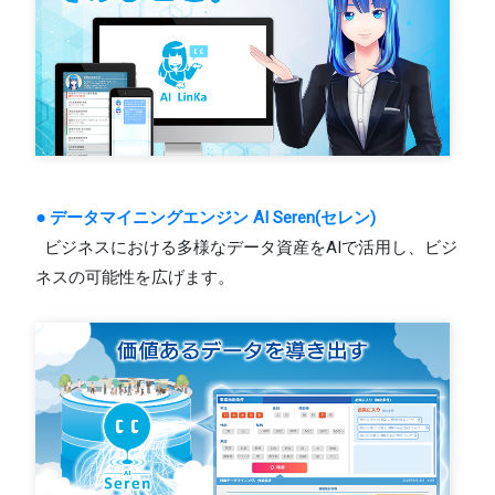
● データマイニングエンジン AI Seren(セレン)
ビジネスにおける多様なデータ資産をAIで活用し、ビジ
ネスの可能性を広げます。