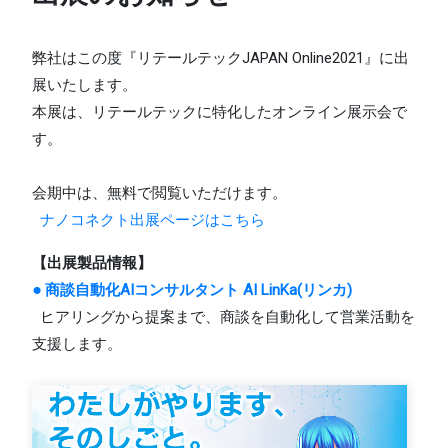
弊社はこの度『リテールテックJAPAN Online2021』に出
展いたします。
本展は、リテールテックに特化したオンライン展示会で
す。
会期中は、無料で閲覧いただけます。
ナノコネクト出展ページはこちら
【出展製品情報】
● 商談自動化AIコンサルタント AI LinKa(リンカ)
ヒアリングから提案まで、商談を自動化して営業活動を
支援します。