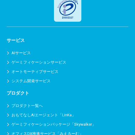
サービス
AIサービス
ゲーミフィケーションサービス
オートモーティブサービス
システム開発サービス
プロダクト
プロダクト一覧へ
おもてなしAIエージェント「LinKa」
ゲーミフィケーションパッケージ「Skywalker」
オフィスDX推進サービス
「みえるーむ」