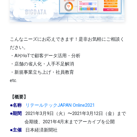
こんなニーズにお応えできます！是非お気軽にご相談く
ださい。
・AIやIoTで顧客データ活用・分析
・店舗の省人化・人手不足解消
・新規事業立ち上げ・社員教育
etc.
【概要】
●名称
リテールテックJAPAN Online2021
●期間
2021年3月9日（火）〜2021年3月12日（金）まで
会期後、2021年4月末までアーカイブを公開
●主催
日本経済新聞社