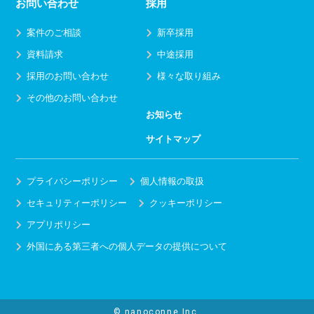
お問い合わせ
採用
案件のご相談
新卒採用
資料請求
中途採用
採用のお問い合わせ
様々な取り組み
その他のお問い合わせ
お知らせ
サイトマップ
プライバシーポリシー
個人情報の取扱
セキュリティーポリシー
クッキーポリシー
アプリポリシー
外国にある第三者への個人データの提供について
© nanoconne,Inc.