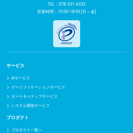
TEL：
078-331-6333
営業時間：10:00-18:00 [月～金]
サービス
AIサービス
ゲーミフィケーションサービス
オートモーティブサービス
システム開発サービス
プロダクト
プロダクト一覧へ