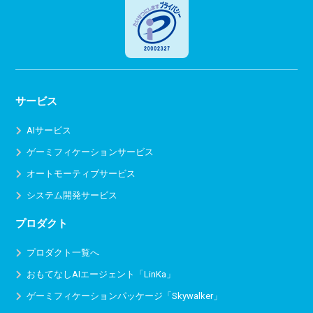
サービス
AIサービス
ゲーミフィケーションサービス
オートモーティブサービス
システム開発サービス
プロダクト
プロダクト一覧へ
おもてなしAIエージェント「LinKa」
ゲーミフィケーションパッケージ「Skywalker」