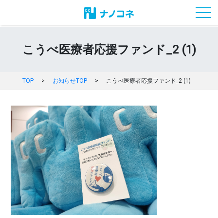
toggl
こうべ医療者応援ファンド_2 (1)
TOP
>
お知らせTOP
>
こうべ医療者応援ファンド_2 (1)