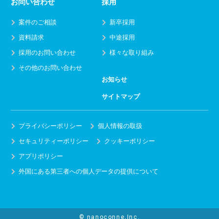
お問い合わせ
採用
案件のご相談
新卒採用
資料請求
中途採用
採用のお問い合わせ
様々な取り組み
その他のお問い合わせ
お知らせ
サイトマップ
プライバシーポリシー
個人情報の取扱
セキュリティーポリシー
クッキーポリシー
アプリポリシー
外国にある第三者への個人データの提供について
© nanoconne,Inc.