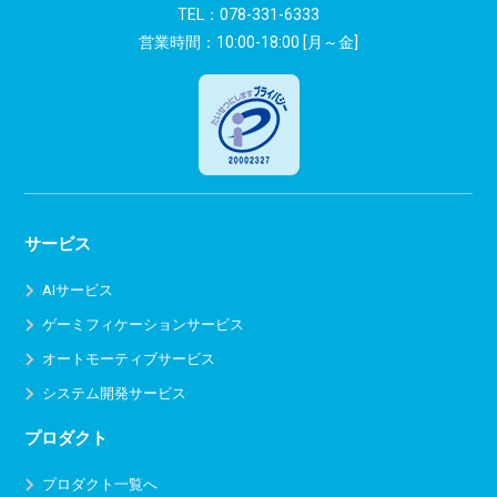
ン
TEL：
078-331-6333
営業時間：10:00-18:00 [月～金]
サービス
AIサービス
ゲーミフィケーションサービス
オートモーティブサービス
システム開発サービス
プロダクト
プロダクト一覧へ