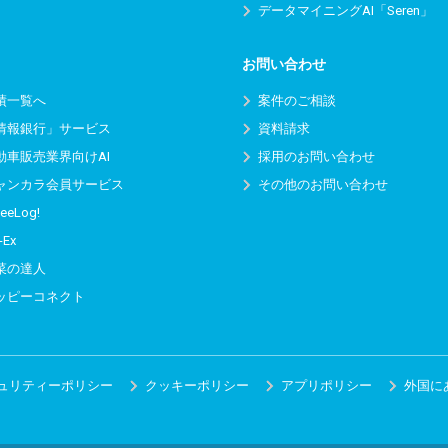
データマイニングAI「Seren」
お問い合わせ
績一覧へ
案件のご相談
情報銀行」サービス
資料請求
動車販売業界向けAI
採用のお問い合わせ
ャンカラ会員サービス
その他のお問い合わせ
eeLog!
-Ex
菜の達人
ッピーコネクト
ュリティーポリシー
クッキーポリシー
アプリポリシー
外国に