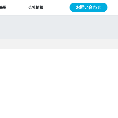
お問い合わせ
採用
会社情報