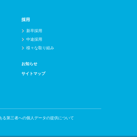
採用
新卒採用
中途採用
様々な取り組み
お知らせ
サイトマップ
ある第三者への個人データの提供について