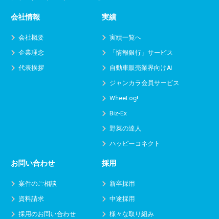
会社情報
実績
会社概要
実績一覧へ
企業理念
「情報銀行」サービス
代表挨拶
自動車販売業界向けAI
ジャンカラ会員サービス
WheeLog!
Biz-Ex
野菜の達人
ハッピーコネクト
お問い合わせ
採用
案件のご相談
新卒採用
資料請求
中途採用
採用のお問い合わせ
様々な取り組み