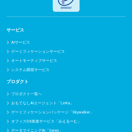
サービス
AIサービス
ゲーミフィケーションサービス
オートモーティブサービス
システム開発サービス
プロダクト
プロダクト一覧へ
おもてなしAIエージェント「LinKa」
ゲーミフィケーションパッケージ「Skywalker」
オフィスDX推進サービス
「みえるーむ」
データマイニングAI「Seren」