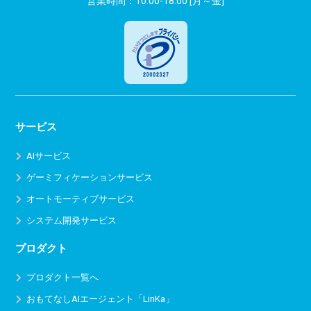
営業時間：10:00-18:00 [月～金]
サービス
AIサービス
ゲーミフィケーションサービス
オートモーティブサービス
システム開発サービス
プロダクト
プロダクト一覧へ
おもてなしAIエージェント「LinKa」