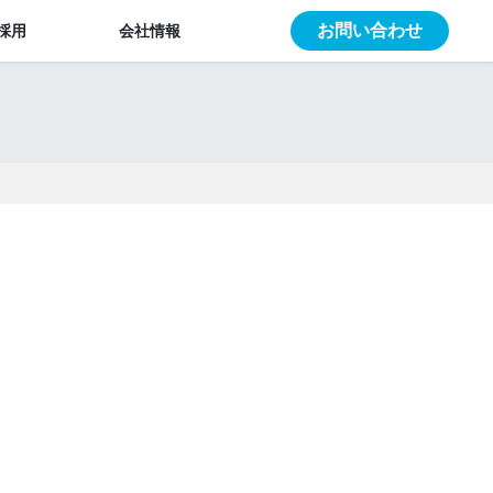
お問い合わせ
採用
会社情報