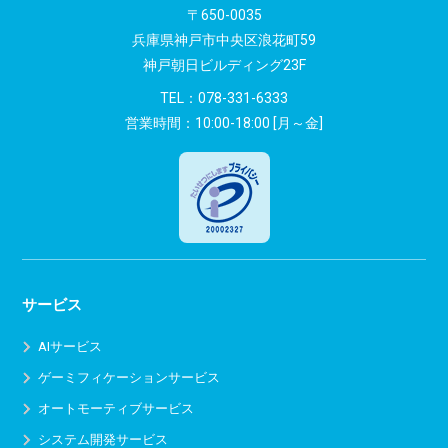
〒650-0035
兵庫県神戸市中央区浪花町59
神戸朝日ビルディング23F
TEL：
078-331-6333
営業時間：10:00-18:00 [月～金]
サービス
AIサービス
ゲーミフィケーションサービス
オートモーティブサービス
システム開発サービス