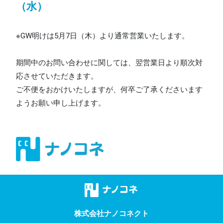
（水）
※GW明けは5月7日（木）より通常営業いたします。
期間中のお問い合わせに関しては、翌営業日より順次対
応させていただきます。
ご不便をおかけいたしますが、何卒ご了承くださいます
ようお願い申し上げます。
株式会社ナノコネクト