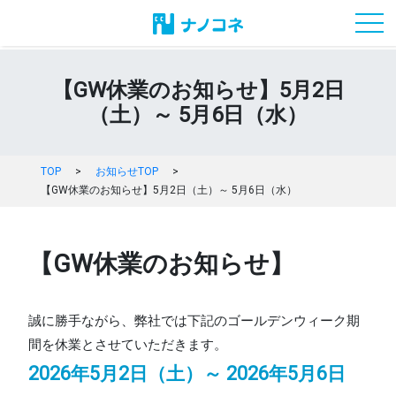
toggl
【GW休業のお知らせ】5月2日
（土）～ 5月6日（水）
TOP
>
お知らせTOP
>
【GW休業のお知らせ】5月2日（土）～ 5月6日（水）
【GW休業のお知らせ】
誠に勝手ながら、弊社では下記のゴールデンウィーク期
間を休業とさせていただきます。
2026年5月2日（土）～ 2026年5月6日