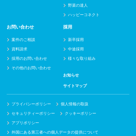
野菜の達人
ハッピーコネクト
お問い合わせ
採用
案件のご相談
新卒採用
資料請求
中途採用
採用のお問い合わせ
様々な取り組み
その他のお問い合わせ
お知らせ
サイトマップ
プライバシーポリシー
個人情報の取扱
セキュリティーポリシー
クッキーポリシー
アプリポリシー
外国にある第三者への個人データの提供について