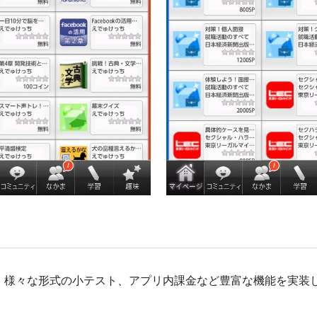
。様々な形式の小テスト、アプリ内課金など豊富な機能を実装