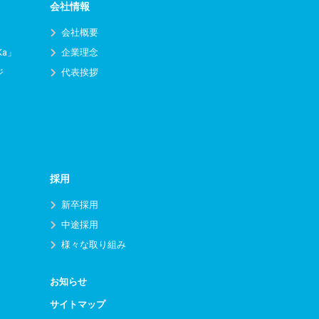
会社情報
会社概要
Ka」
企業理念
ジ
代表挨拶
採用
新卒採用
中途採用
様々な取り組み
お知らせ
サイトマップ