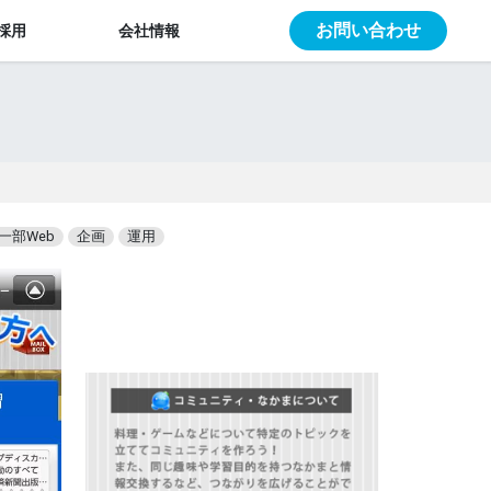
お問い合わせ
採用
会社情報
一部Web
企画
運用