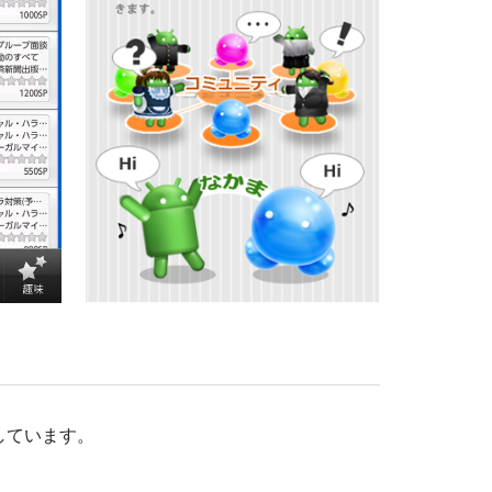
しています。