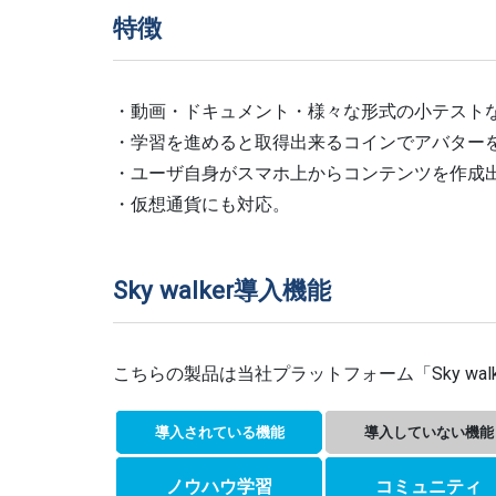
特徴
・動画・ドキュメント・様々な形式の小テスト
・学習を進めると取得出来るコインでアバター
・ユーザ自身がスマホ上からコンテンツを作成
・仮想通貨にも対応。
Sky walker導入機能
こちらの製品は当社プラットフォーム「Sky wa
導入されている機能
導入していない機能
ノウハウ学習
コミュニティ