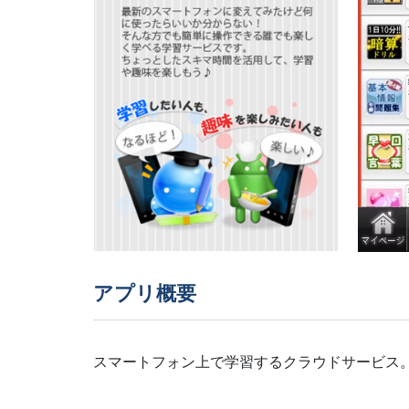
アプリ概要
スマートフォン上で学習するクラウドサービス