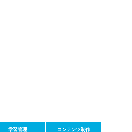
学習管理
コンテンツ制作