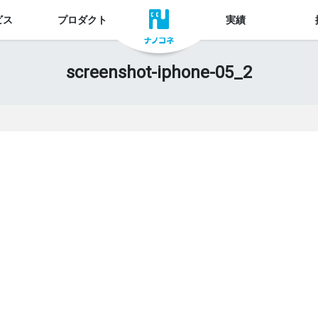
ビス
プロダクト
実績
screenshot-iphone-05_2