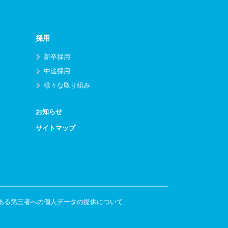
採用
新卒採用
中途採用
様々な取り組み
お知らせ
サイトマップ
ある第三者への個人データの提供について