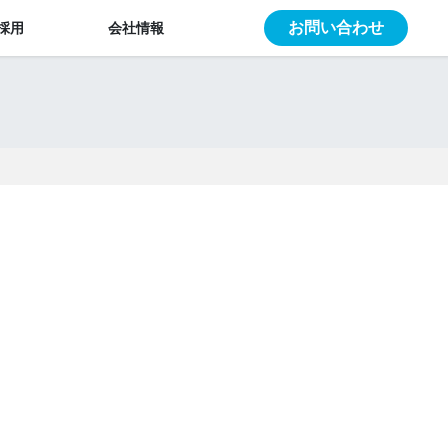
お問い合わせ
採用
会社情報