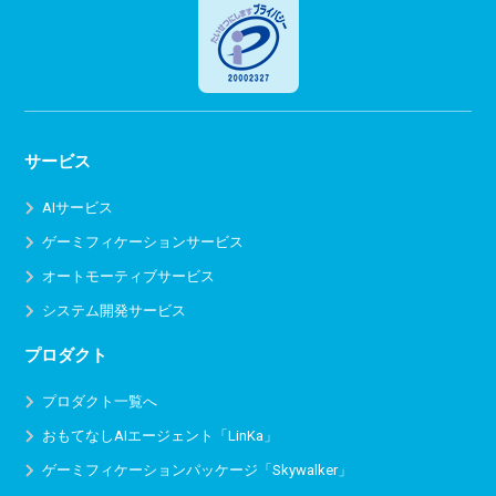
サービス
AIサービス
ゲーミフィケーションサービス
オートモーティブサービス
システム開発サービス
プロダクト
プロダクト一覧へ
おもてなしAIエージェント「LinKa」
ゲーミフィケーションパッケージ「Skywalker」