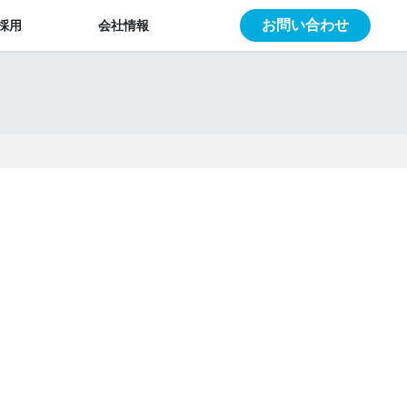
お問い合わせ
採用
会社情報