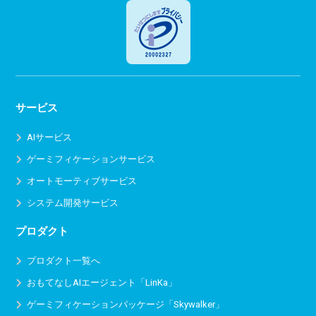
サービス
AIサービス
ゲーミフィケーションサービス
オートモーティブサービス
システム開発サービス
プロダクト
プロダクト一覧へ
おもてなしAIエージェント「LinKa」
ゲーミフィケーションパッケージ「Skywalker」