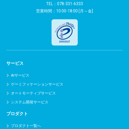
ン
TEL：
078-331-6333
営業時間：10:00-18:00 [月～金]
サービス
AIサービス
ゲーミフィケーションサービス
オートモーティブサービス
システム開発サービス
プロダクト
プロダクト一覧へ