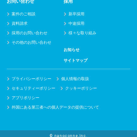
お問い合わせ
採用
案件のご相談
新卒採用
資料請求
中途採用
採用のお問い合わせ
様々な取り組み
その他のお問い合わせ
お知らせ
サイトマップ
プライバシーポリシー
個人情報の取扱
セキュリティーポリシー
クッキーポリシー
アプリポリシー
外国にある第三者への個人データの提供について
© nanoconne,Inc.