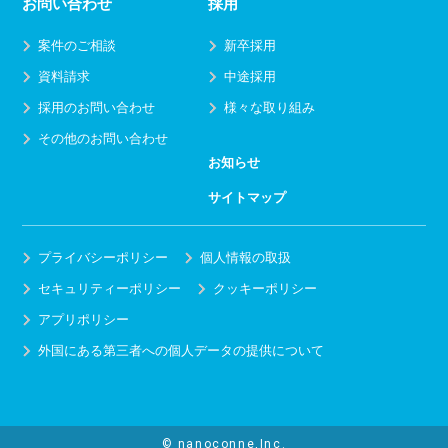
お問い合わせ
採用
案件のご相談
新卒採用
資料請求
中途採用
採用のお問い合わせ
様々な取り組み
その他のお問い合わせ
お知らせ
サイトマップ
プライバシーポリシー
個人情報の取扱
セキュリティーポリシー
クッキーポリシー
アプリポリシー
外国にある第三者への個人データの提供について
© nanoconne,Inc.