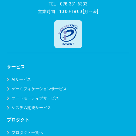
ン
TEL：
078-331-6333
営業時間：10:00-18:00 [月～金]
サービス
AIサービス
ゲーミフィケーションサービス
オートモーティブサービス
システム開発サービス
プロダクト
プロダクト一覧へ