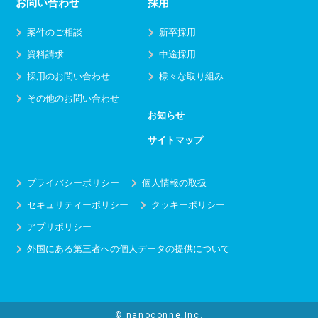
お問い合わせ
採用
案件のご相談
新卒採用
資料請求
中途採用
採用のお問い合わせ
様々な取り組み
その他のお問い合わせ
お知らせ
サイトマップ
プライバシーポリシー
個人情報の取扱
セキュリティーポリシー
クッキーポリシー
アプリポリシー
外国にある第三者への個人データの提供について
© nanoconne,Inc.