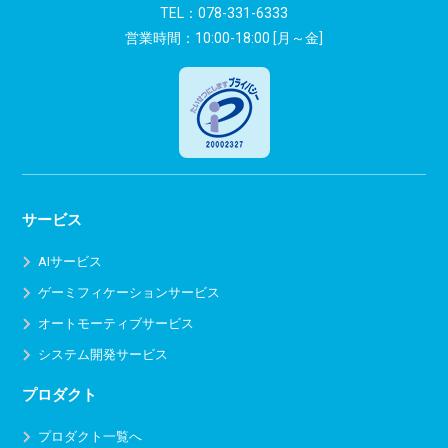
ン
TEL：
078-331-6333
営業時間：10:00-18:00 [月～金]
サービス
AIサービス
ゲーミフィケーションサービス
オートモーティブサービス
システム開発サービス
プロダクト
プロダクト一覧へ