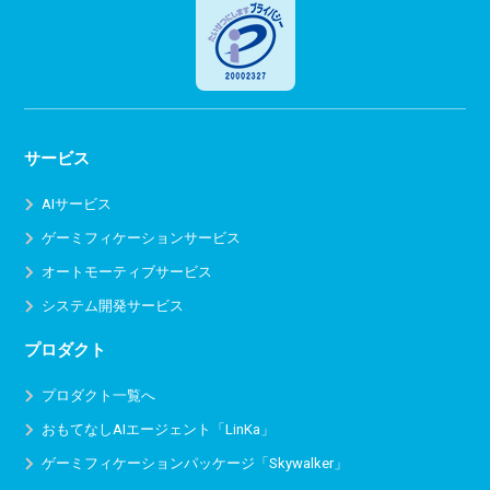
サービス
AIサービス
ゲーミフィケーションサービス
オートモーティブサービス
システム開発サービス
プロダクト
プロダクト一覧へ
おもてなしAIエージェント「LinKa」
ゲーミフィケーションパッケージ「Skywalker」