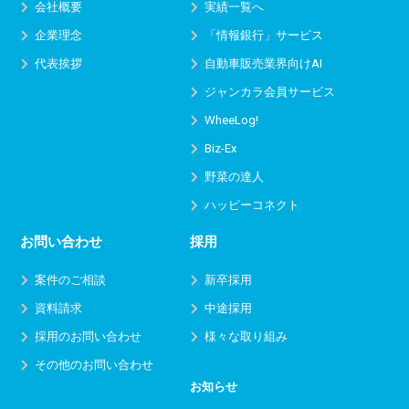
会社概要
実績一覧へ
企業理念
「情報銀行」サービス
代表挨拶
自動車販売業界向けAI
ジャンカラ会員サービス
WheeLog!
Biz-Ex
野菜の達人
ハッピーコネクト
お問い合わせ
採用
案件のご相談
新卒採用
資料請求
中途採用
採用のお問い合わせ
様々な取り組み
その他のお問い合わせ
お知らせ