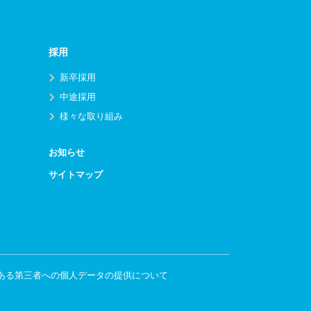
採用
新卒採用
中途採用
様々な取り組み
お知らせ
サイトマップ
ある第三者への個人データの提供について