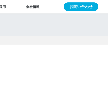
お問い合わせ
採用
会社情報