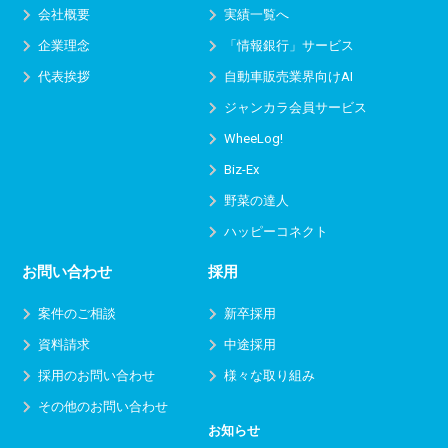
会社概要
実績一覧へ
企業理念
「情報銀行」サービス
代表挨拶
自動車販売業界向けAI
ジャンカラ会員サービス
WheeLog!
Biz-Ex
野菜の達人
ハッピーコネクト
お問い合わせ
採用
案件のご相談
新卒採用
資料請求
中途採用
採用のお問い合わせ
様々な取り組み
その他のお問い合わせ
お知らせ