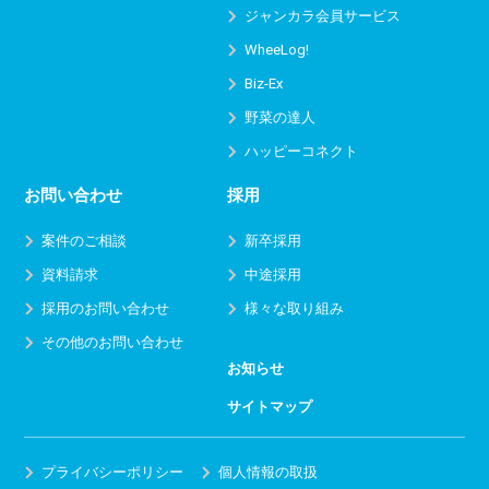
ジャンカラ会員サービス
WheeLog!
Biz-Ex
野菜の達人
ハッピーコネクト
お問い合わせ
採用
案件のご相談
新卒採用
資料請求
中途採用
採用のお問い合わせ
様々な取り組み
その他のお問い合わせ
お知らせ
サイトマップ
プライバシーポリシー
個人情報の取扱