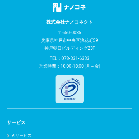
ゲ
ー
株式会社ナノコネクト
シ
〒650-0035
兵庫県神戸市中央区浪花町59
ョ
神戸朝日ビルディング23F
ン
TEL：
078-331-6333
営業時間：10:00-18:00 [月～金]
サービス
AIサービス