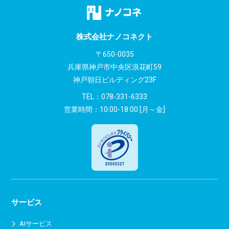
ゲ
ー
株式会社ナノコネクト
シ
〒650-0035
兵庫県神戸市中央区浪花町59
ョ
神戸朝日ビルディング23F
ン
TEL：
078-331-6333
営業時間：10:00-18:00 [月～金]
サービス
AIサービス