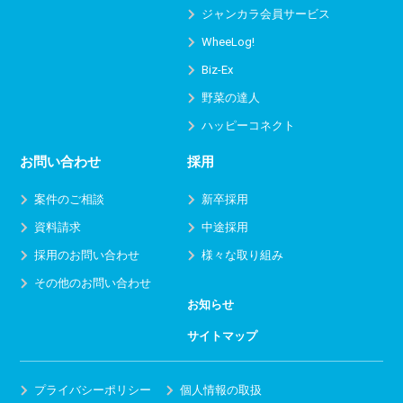
ジャンカラ会員サービス
WheeLog!
Biz-Ex
野菜の達人
ハッピーコネクト
お問い合わせ
採用
案件のご相談
新卒採用
資料請求
中途採用
採用のお問い合わせ
様々な取り組み
その他のお問い合わせ
お知らせ
サイトマップ
プライバシーポリシー
個人情報の取扱