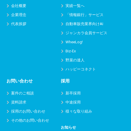
会社概要
実績一覧へ
企業理念
「情報銀行」サービス
代表挨拶
自動車販売業界向けAI
ジャンカラ会員サービス
WheeLog!
Biz-Ex
野菜の達人
ハッピーコネクト
お問い合わせ
採用
案件のご相談
新卒採用
資料請求
中途採用
採用のお問い合わせ
様々な取り組み
その他のお問い合わせ
お知らせ