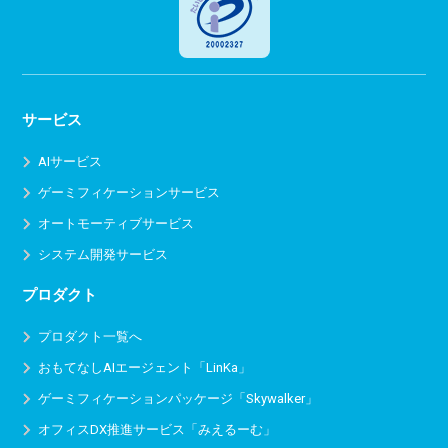
サービス
AIサービス
ゲーミフィケーションサービス
オートモーティブサービス
システム開発サービス
プロダクト
プロダクト一覧へ
おもてなしAIエージェント「LinKa」
ゲーミフィケーションパッケージ「Skywalker」
オフィスDX推進サービス
「みえるーむ」