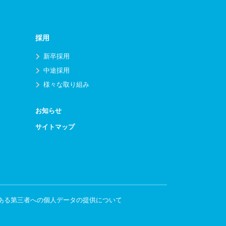
採用
新卒採用
中途採用
様々な取り組み
お知らせ
サイトマップ
ある第三者への個人データの提供について