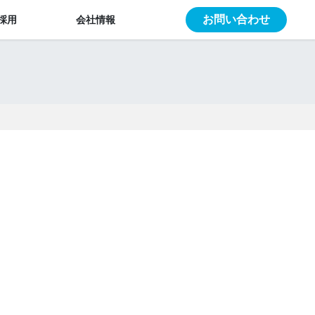
お問い合わせ
採用
会社情報