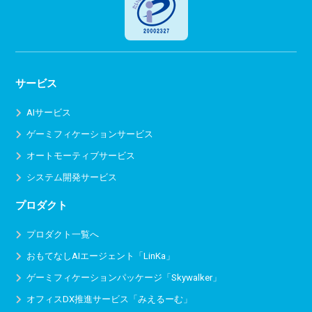
サービス
AIサービス
ゲーミフィケーションサービス
オートモーティブサービス
システム開発サービス
プロダクト
プロダクト一覧へ
おもてなしAIエージェント「LinKa」
ゲーミフィケーションパッケージ「Skywalker」
オフィスDX推進サービス
「みえるーむ」