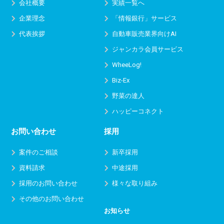
会社概要
実績一覧へ
企業理念
「情報銀行」サービス
代表挨拶
自動車販売業界向けAI
ジャンカラ会員サービス
WheeLog!
Biz-Ex
野菜の達人
ハッピーコネクト
お問い合わせ
採用
案件のご相談
新卒採用
資料請求
中途採用
採用のお問い合わせ
様々な取り組み
その他のお問い合わせ
お知らせ