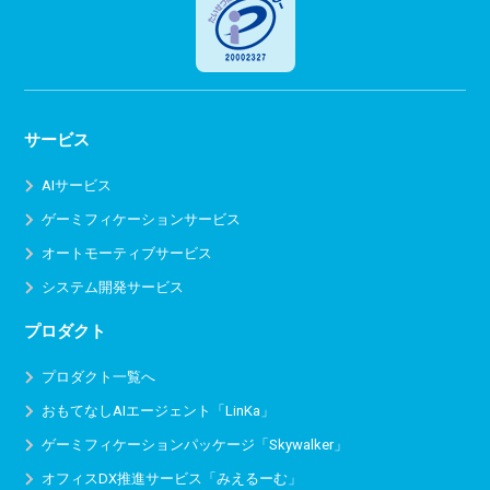
サービス
AIサービス
ゲーミフィケーションサービス
オートモーティブサービス
システム開発サービス
プロダクト
プロダクト一覧へ
おもてなしAIエージェント「LinKa」
ゲーミフィケーションパッケージ「Skywalker」
オフィスDX推進サービス
「みえるーむ」