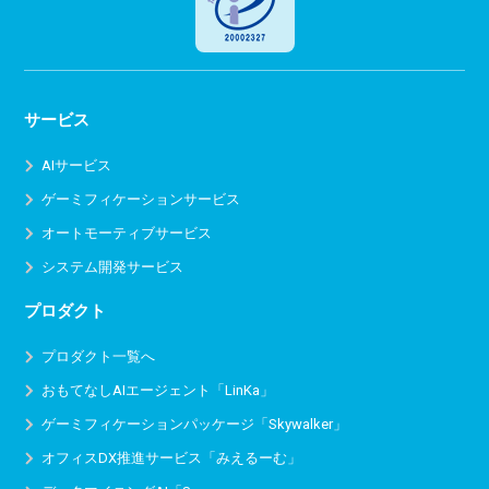
サービス
AIサービス
ゲーミフィケーションサービス
オートモーティブサービス
システム開発サービス
プロダクト
プロダクト一覧へ
おもてなしAIエージェント「LinKa」
ゲーミフィケーションパッケージ「Skywalker」
オフィスDX推進サービス
「みえるーむ」